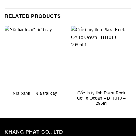
RELATED PRODUCTS
Cốc thủy tinh Plaza Rock
Nĩa bánh – Nĩa trái cây
Cỡ To Ocean – B11010 –
295ml
KHANG PHAT CO., LTD