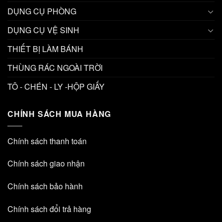
DỤNG CỤ PHÒNG
DỤNG CỤ VỆ SINH
THIẾT BỊ LÀM BÁNH
THÙNG RÁC NGOÀI TRỜI
TÔ - CHÉN - LY -HỘP GIẤY
CHÍNH SÁCH MUA HÀNG
Chính sách thanh toán
Chính sách giao nhận
Chính sách bảo hành
Chính sách đổi trả hàng