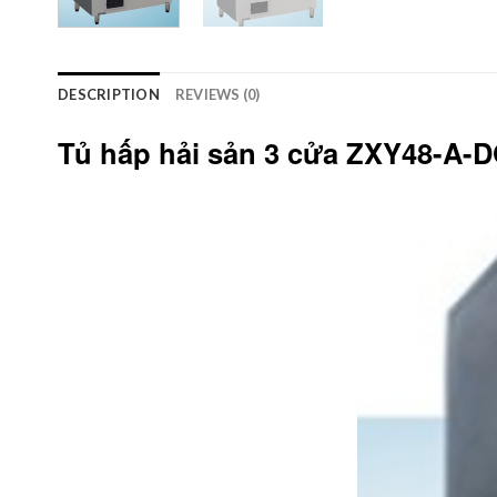
DESCRIPTION
REVIEWS (0)
Tủ hấp hải sản 3 cửa ZXY48-A-