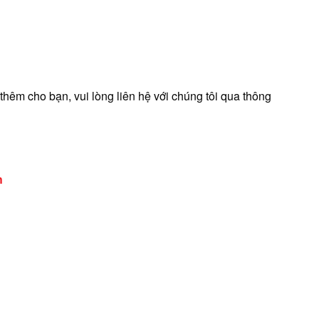
thêm cho bạn, vui lòng liên hệ với chúng tôi qua thông
h