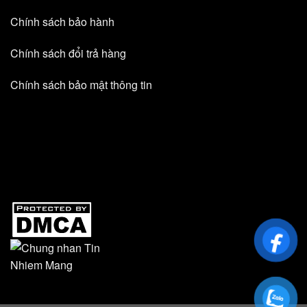
Chính sách bảo hành
Chính sách đổi trả hàng
Chính sách bảo mật thông tin