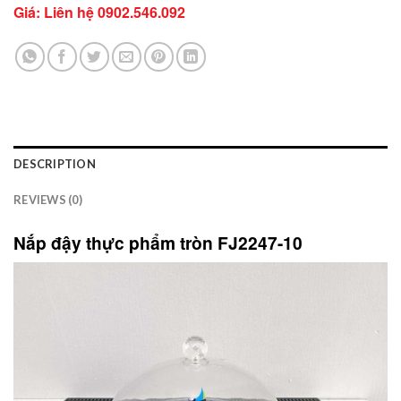
Giá: Liên hệ
0902.546.092
DESCRIPTION
REVIEWS (0)
Nắp đậy thực phẩm tròn FJ2247-10