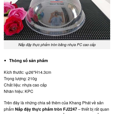
Nắp đậy thực phẩm tròn bằng nhựa PC cao cấp
Thông số sản phẩm
Kích thước: φ26*H14.3cm
Trọng lượng: 210g
Chất liệu: nhựa cao cấp
Nhãn hiệu: KPC
Trên đây là những chia sẻ thêm của Khang Phát về sản
phẩm
Nắp đậy thực phẩm tròn FJ2247
– thiết bị rất quan