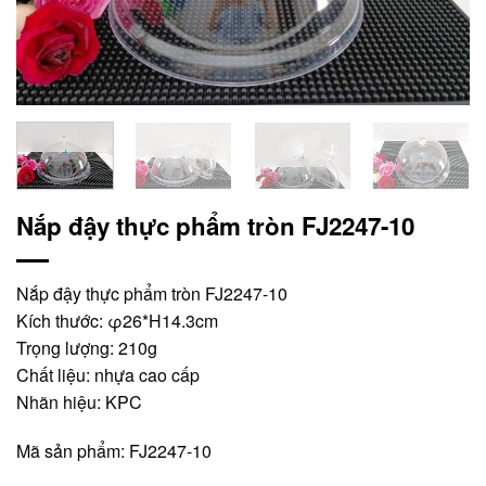
Nắp đậy thực phẩm tròn FJ2247-10
Nắp đậy thực phẩm tròn FJ2247-10
Kích thước: φ26*H14.3cm
Trọng lượng: 210g
Chất liệu: nhựa cao cấp
Nhãn hiệu: KPC
Mã sản phẩm: FJ2247-10