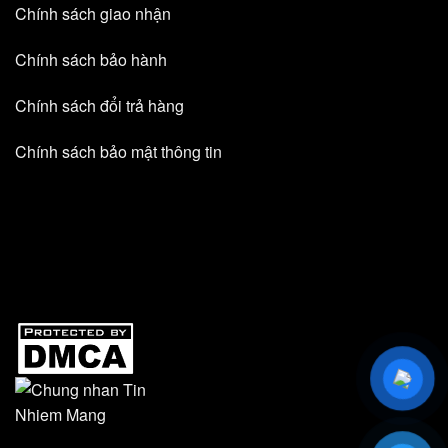
Chính sách giao nhận
Chính sách bảo hành
Chính sách đổi trả hàng
Chính sách bảo mật thông tin