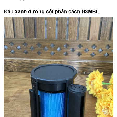
Đầu xanh dương cột phân cách H3MBL